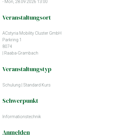
- Mon, 28.09.2026 13:00
Veranstaltungsort
ACstyria Mobility Cluster GmbH
Parkring 1
8074
| Raaba-Grambach
Veranstaltungstyp
Schulung
|
Standard Kurs
Schwerpunkt
Informationstechnik
Anmelden