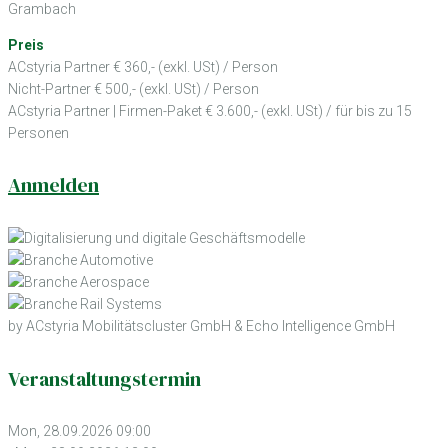
Grambach
Preis
ACstyria Partner € 360,- (exkl. USt) / Person
Nicht-Partner € 500,- (exkl. USt) / Person
ACstyria Partner | Firmen-Paket € 3.600,- (exkl. USt) / für bis zu 15
Personen
Anmelden
by ACstyria Mobilitätscluster GmbH & Echo Intelligence GmbH
Veranstaltungstermin
Mon, 28.09.2026 09:00