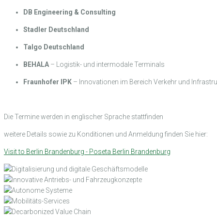
DB Engineering & Consulting
Stadler Deutschland
Talgo Deutschland
BEHALA
– Logistik- und intermodale Terminals
Fraunhofer IPK
– Innovationen im Bereich Verkehr und Infrastru
Die Termine werden in englischer Sprache stattfinden
weitere Details sowie zu Konditionen und Anmeldung finden Sie hier:
Visit to Berlin Brandenburg - Poseta Berlin Brandenburg