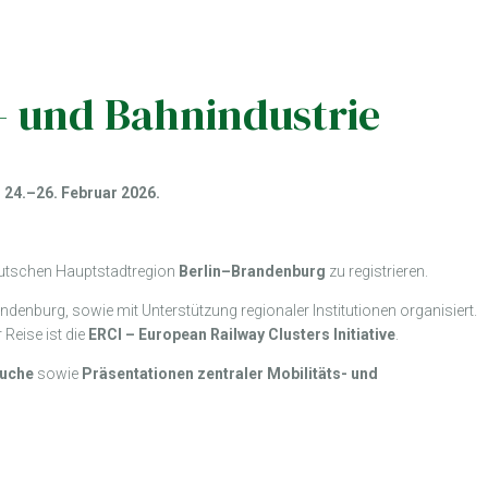
- und Bahnindustrie
 24.–26. Februar 2026.
 deutschen Hauptstadtregion
Berlin–Brandenburg
zu registrieren.
ndenburg, sowie mit Unterstützung regionaler Institutionen organisiert.
 Reise ist die
ERCI – European Railway Clusters Initiative
.
uche
sowie
Präsentationen zentraler Mobilitäts- und