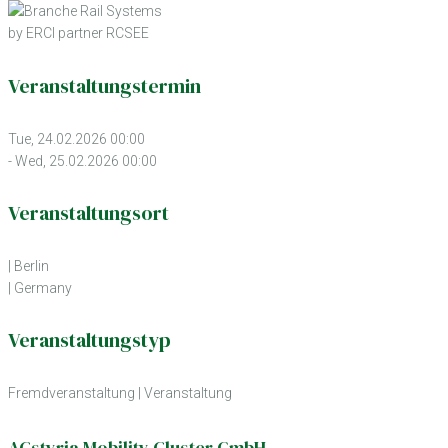
by ERCI partner RCSEE
Veranstaltungstermin
Tue, 24.02.2026 00:00
- Wed, 25.02.2026 00:00
Veranstaltungsort
| Berlin
| Germany
Veranstaltungstyp
Fremdveranstaltung
|
Veranstaltung
ACstyria Mobility Cluster GmbH