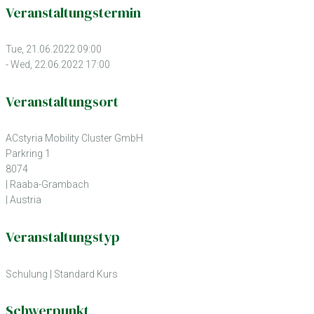
Veranstaltungstermin
Tue, 21.06.2022 09:00
- Wed, 22.06.2022 17:00
Veranstaltungsort
ACstyria Mobility Cluster GmbH
Parkring 1
8074
| Raaba-Grambach
| Austria
Veranstaltungstyp
Schulung
|
Standard Kurs
Schwerpunkt