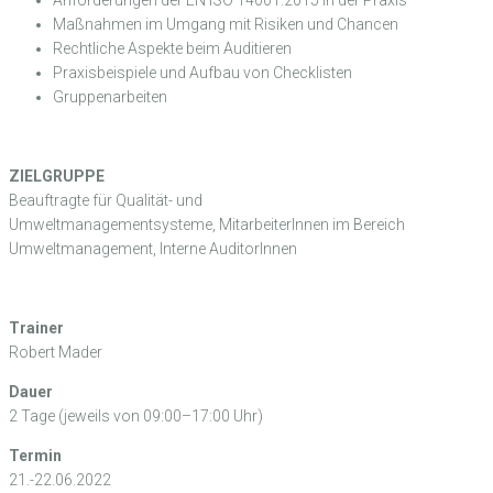
Maßnahmen im Umgang mit Risiken und Chancen
Rechtliche Aspekte beim Auditieren
Praxisbeispiele und Aufbau von Checklisten
Gruppenarbeiten
ZIELGRUPPE
Beauftragte für Qualität- und
Umweltmanagementsysteme, MitarbeiterInnen im Bereich
Umweltmanagement, Interne AuditorInnen
Trainer
Robert Mader
Dauer
2 Tage (jeweils von 09:00–17:00 Uhr)
Termin
21.-22.06.2022