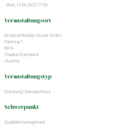
- Wed, 14.06.2023 17:00
Veranstaltungsort
ACstyria Mobility Cluster GmbH
Parkring 1
8074
| Raaba-Grambach
| Austria
Veranstaltungstyp
Schulung
|
Standard Kurs
Schwerpunkt
Qualitätsmanagement