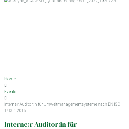
Home
Events
Interne:r Auditor:in für Umweltmanagementsysteme nach EN ISO
14001:2015
Interne:r Auditor:in für