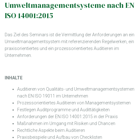
Umweltmanagementsysteme nach EN
ISO 14001:2015
Das Ziel des Seminars ist die Vermittlung der Anforderungen an ein
Umweltmanagementsystem mit referenzierenden Regelwerken, ein
praxisorientiertes und ein prozessorientiertes Auditieren im
Unternehmen.
INHALTE
Auditieren von Qualitäts- und Umweltmanagementsystemen
nach EN ISO 19011 im Unternehmen
Prozessorientiertes Auditieren von Managementsystemen
Festlegen Auditprogramme und Audittätigkeiten
Anforderungen der EN ISO 14001:2015 in der Praxis
Maßnahmen im Umgang mit Risiken und Chancen
Rechtliche Aspekte beim Auditieren
Praxisbeispiele und Aufbau von Checklisten