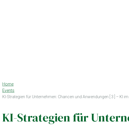
Home
Events
KI-Strategien für Unternehmen: Chancen und Anwendungen [ 3 ] – KI
KI-Strategien für Unter