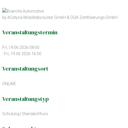
by ACstyria Mobilitätscluster GmbH & ÖQA Zertifizierungs GmbH
Veranstaltungstermin
Fri, 19.06.2026 08:00
- Fri, 19.06.2026 16:00
Veranstaltungsort
ONLINE
Veranstaltungstyp
Schulung
|
Standard Kurs