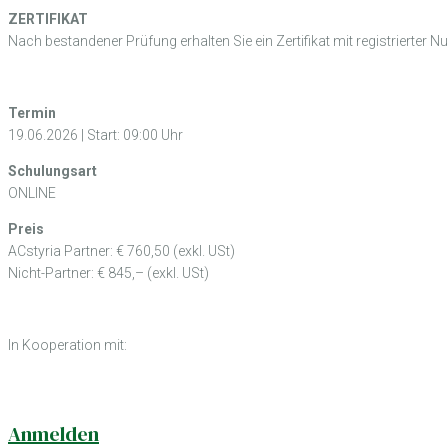
ZERTIFIKAT
Nach bestandener Prüfung erhalten Sie ein Zertifikat mit registrierter Num
Termin
19.06.2026 | Start: 09:00 Uhr
Schulungsart
ONLINE
Preis
ACstyria Partner: € 760,50 (exkl. USt)
Nicht-Partner: € 845,– (exkl. USt)
In Kooperation mit:
Anmelden