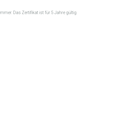
mer. Das Zertifikat ist für 5 Jahre gültig.