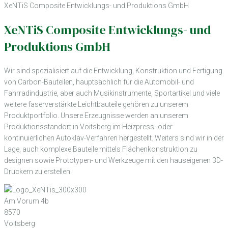
XeNTiS Composite Entwicklungs- und Produktions GmbH
XeNTiS Composite Entwicklungs- und
Produktions GmbH
Wir sind spezialisiert auf die Entwicklung, Konstruktion und Fertigung
von Carbon-Bauteilen, hauptsächlich für die Automobil- und
Fahrradindustrie, aber auch Musikinstrumente, Sportartikel und viele
weitere faserverstärkte Leichtbauteile gehören zu unserem
Produktportfolio. Unsere Erzeugnisse werden an unserem
Produktionsstandort in Voitsberg im Heizpress- oder
kontinuierlichen Autoklav-Verfahren hergestellt. Weiters sind wir in der
Lage, auch komplexe Bauteile mittels Flächenkonstruktion zu
designen sowie Prototypen- und Werkzeuge mit den hauseigenen 3D-
Druckern zu erstellen.
Am Vorum 4b
8570
Voitsberg