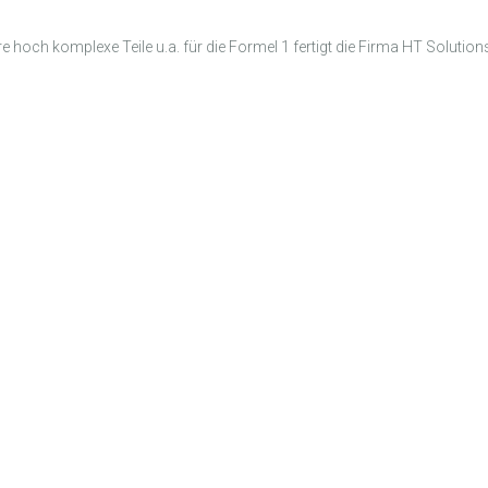
ch komplexe Teile u.a. für die Formel 1 fertigt die Firma HT Solutions