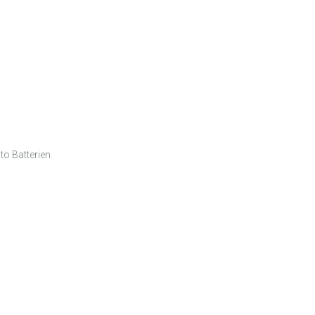
to Batterien.