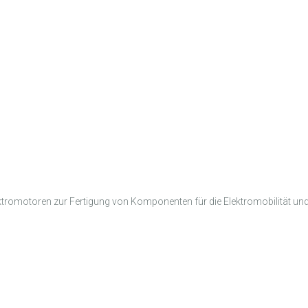
ektromotoren zur Fertigung von Komponenten für die Elektromobilität und