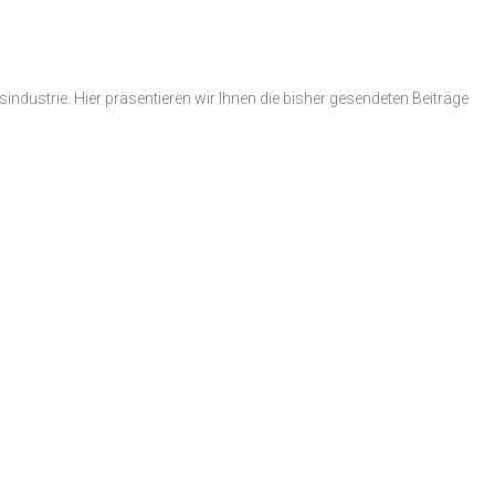
industrie. Hier präsentieren wir Ihnen die bisher gesendeten Beiträge