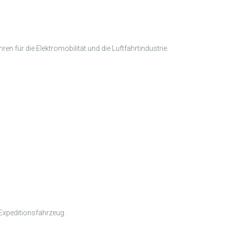
en für die Elektromobilität und die Luftfahrtindustrie.
 Expeditionsfahrzeug.