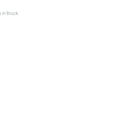
 in Bruck.