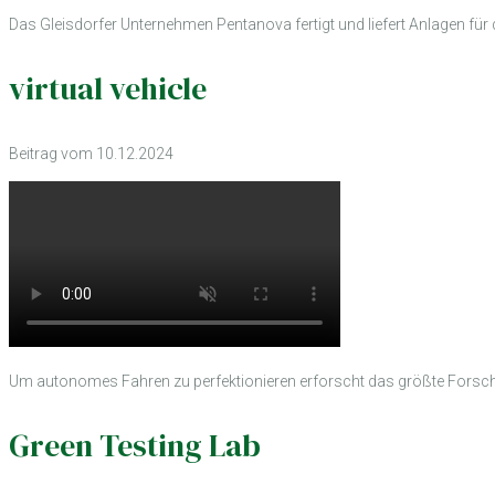
Das Gleisdorfer Unternehmen Pentanova fertigt und liefert Anlagen fü
virtual vehicle
Beitrag vom 10.12.2024
Um autonomes Fahren zu perfektionieren erforscht das größte Forsch
Green Testing Lab