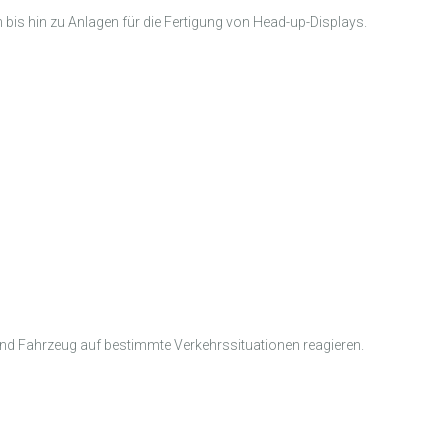
 bis hin zu Anlagen für die Fertigung von Head-up-Displays.
nd Fahrzeug auf bestimmte Verkehrssituationen reagieren.