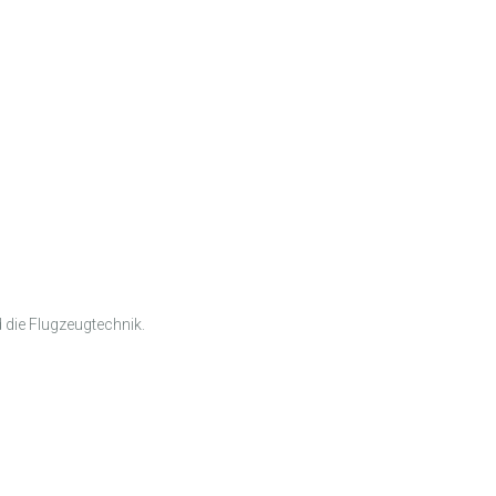
 die Flugzeugtechnik.