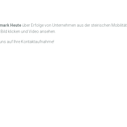
rmark Heute
über Erfolge von Unternehmen aus der steirischen Mobilitäts
 Bild klicken und Video ansehen.
 uns auf Ihre Kontaktaufnahme!