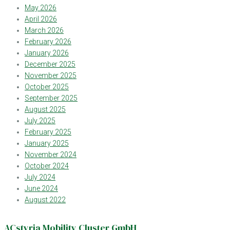
May 2026
April 2026
March 2026
February 2026
January 2026
December 2025
November 2025
October 2025
September 2025
August 2025
July 2025
February 2025
January 2025
November 2024
October 2024
July 2024
June 2024
August 2022
ACstyria Mobility Cluster GmbH