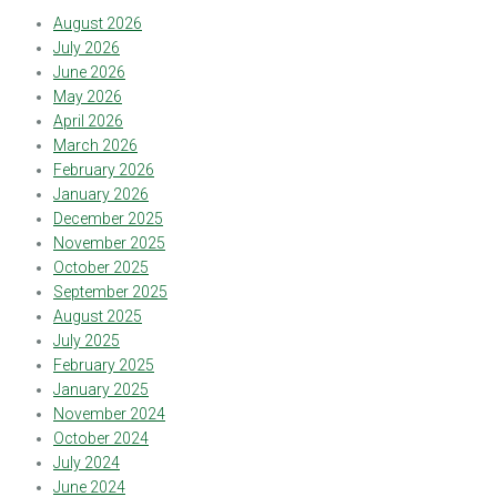
August 2026
July 2026
June 2026
May 2026
April 2026
March 2026
February 2026
January 2026
December 2025
November 2025
October 2025
September 2025
August 2025
July 2025
February 2025
January 2025
November 2024
October 2024
July 2024
June 2024