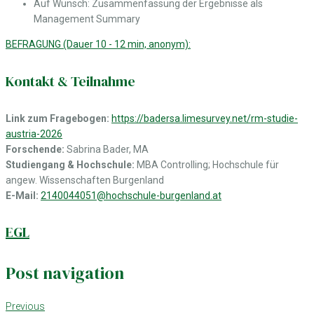
Auf Wunsch: Zusammenfassung der Ergebnisse als
Management Summary
BEFRAGUNG (Dauer 10 - 12 min, anonym):
Kontakt & Teilnahme
Link zum Fragebogen:
https://badersa.limesurvey.net/rm-studie-
austria-2026
Forschende:
Sabrina Bader, MA
Studiengang & Hochschule:
MBA Controlling; Hochschule für
angew. Wissenschaften Burgenland
E-Mail:
2140044051@hochschule-burgenland.at
EGL
Post navigation
Previous