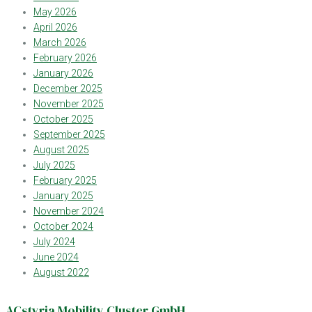
May 2026
April 2026
March 2026
February 2026
January 2026
December 2025
November 2025
October 2025
September 2025
August 2025
July 2025
February 2025
January 2025
November 2024
October 2024
July 2024
June 2024
August 2022
ACstyria Mobility Cluster GmbH