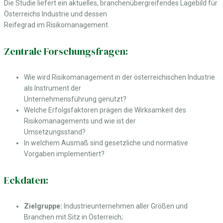
Die Studie liefert ein aktuelles, branchenübergreifendes Lagebild für
Österreichs Industrie und dessen
Reifegrad im Risikomanagement.
Zentrale Forschungsfragen:
Wie wird Risikomanagement in der österreichischen Industrie
als Instrument der
Unternehmensführung genutzt?
Welche Erfolgsfaktoren prägen die Wirksamkeit des
Risikomanagements und wie ist der
Umsetzungsstand?
In welchem Ausmaß sind gesetzliche und normative
Vorgaben implementiert?
Eckdaten:
Zielgruppe:
Industrieunternehmen aller Größen und
Branchen mit Sitz in Österreich;