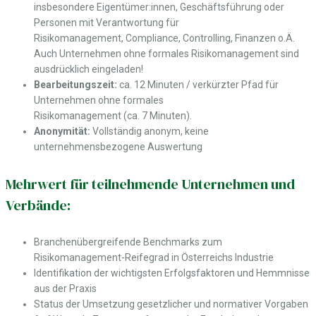
insbesondere Eigentümer:innen, Geschäftsführung oder
Personen mit Verantwortung für
Risikomanagement, Compliance, Controlling, Finanzen o.Ä.
Auch Unternehmen ohne formales Risikomanagement sind
ausdrücklich eingeladen!
Bearbeitungszeit:
ca. 12 Minuten / verkürzter Pfad für
Unternehmen ohne formales
Risikomanagement (ca. 7 Minuten).
Anonymität:
Vollständig anonym, keine
unternehmensbezogene Auswertung
Mehrwert für teilnehmende Unternehmen und
Verbände:
Branchenübergreifende Benchmarks zum
Risikomanagement-Reifegrad in Österreichs Industrie
Identifikation der wichtigsten Erfolgsfaktoren und Hemmnisse
aus der Praxis
Status der Umsetzung gesetzlicher und normativer Vorgaben