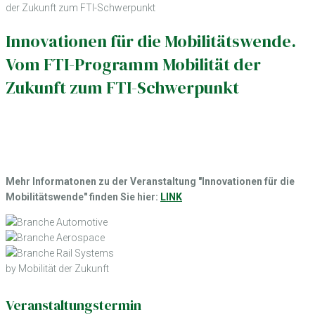
der Zukunft zum FTI-Schwerpunkt
Innovationen für die Mobilitätswende.
Vom FTI-Programm Mobilität der
Zukunft zum FTI-Schwerpunkt
Mehr Informatonen zu der Veranstaltung "Innovationen für die
Mobilitätswende" finden Sie hier:
LINK
by Mobilität der Zukunft
Veranstaltungstermin