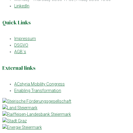
LinkedIn
Quick Links
Impressum
DSGVO
AGB´s
External links
ACstyria Mobility Congress
Enabling Transformation