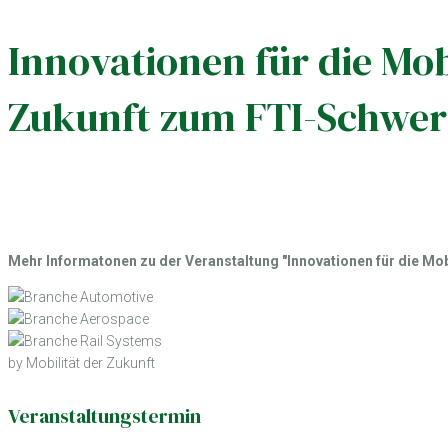
Innovationen für die Mo
Zukunft zum FTI-Schwe
Mehr Informatonen zu der Veranstaltung "Innovationen für die Mobi
by Mobilität der Zukunft
Veranstaltungstermin