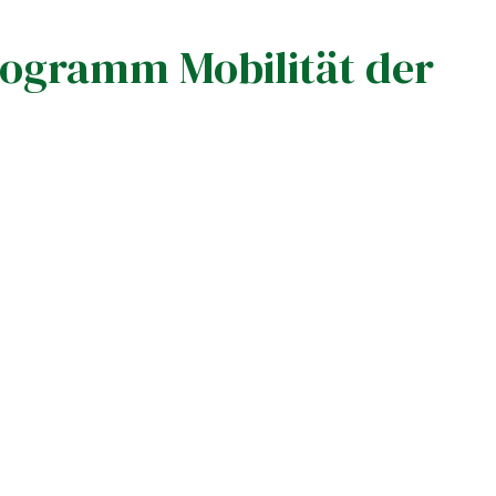
rogramm Mobilität der