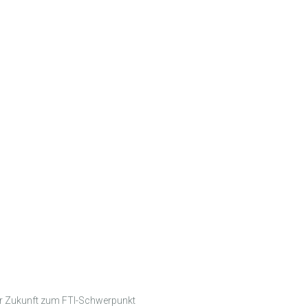
er Zukunft zum FTI-Schwerpunkt