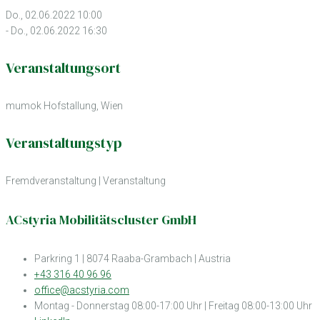
Do., 02.06.2022 10:00
- Do., 02.06.2022 16:30
Veranstaltungsort
mumok Hofstallung, Wien
Veranstaltungstyp
Fremdveranstaltung
|
Veranstaltung
ACstyria Mobilitätscluster GmbH
Parkring 1 | 8074 Raaba-Grambach | Austria
+43 316 40 96 96
office@acstyria.com
Montag - Donnerstag 08:00-17:00 Uhr | Freitag 08:00-13:00 Uhr