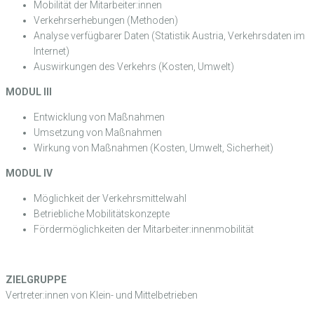
Mobilität der Mitarbeiter:innen
Verkehrserhebungen (Methoden)
Analyse verfügbarer Daten (Statistik Austria, Verkehrsdaten im
Internet)
Auswirkungen des Verkehrs (Kosten, Umwelt)
MODUL III
Entwicklung von Maßnahmen
Umsetzung von Maßnahmen
Wirkung von Maßnahmen (Kosten, Umwelt, Sicherheit)
MODUL IV
Möglichkeit der Verkehrsmittelwahl
Betriebliche Mobilitätskonzepte
Fördermöglichkeiten der Mitarbeiter:innenmobilität
ZIELGRUPPE
Vertreter:innen von Klein- und Mittelbetrieben