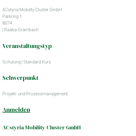
ACstyria Mobility Cluster GmbH
Parkring 1
8074
| Raaba-Grambach
Veranstaltungstyp
Schulung
|
Standard Kurs
Schwerpunkt
Projekt- und Prozessmanagement
Anmelden
ACstyria Mobility Cluster GmbH