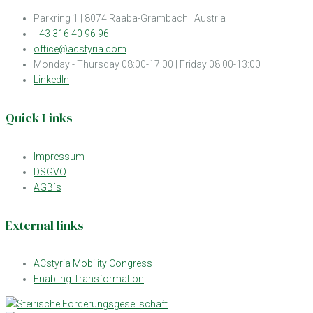
Parkring 1 | 8074 Raaba-Grambach | Austria
+43 316 40 96 96
office@acstyria.com
Monday - Thursday 08:00-17:00 | Friday 08:00-13:00
LinkedIn
Quick Links
Impressum
DSGVO
AGB´s
External links
ACstyria Mobility Congress
Enabling Transformation