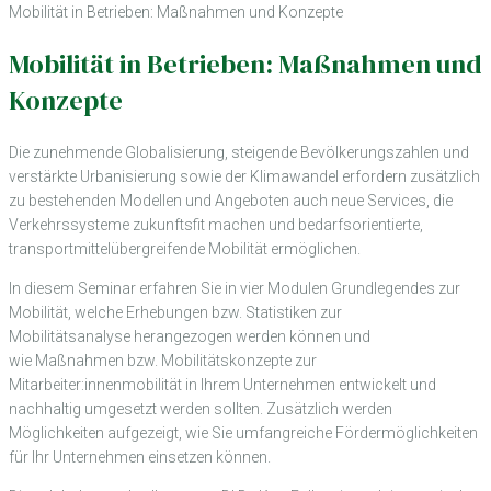
Mobilität in Betrieben: Maßnahmen und Konzepte
Mobilität in Betrieben: Maßnahmen und
Konzepte
Die zunehmende Globalisierung, steigende Bevölkerungszahlen und
verstärkte Urbanisierung sowie der Klimawandel erfordern zusätzlich
zu bestehenden Modellen und Angeboten auch neue Services, die
Verkehrssysteme zukunftsfit machen und bedarfsorientierte,
transportmittelübergreifende Mobilität ermöglichen.
In diesem Seminar erfahren Sie in vier Modulen Grundlegendes zur
Mobilität, welche Erhebungen bzw. Statistiken zur
Mobilitätsanalyse herangezogen werden können und
wie Maßnahmen bzw. Mobilitätskonzepte zur
Mitarbeiter:innenmobilität in Ihrem Unternehmen entwickelt und
nachhaltig umgesetzt werden sollten. Zusätzlich werden
Möglichkeiten aufgezeigt, wie Sie umfangreiche Fördermöglichkeiten
für Ihr Unternehmen einsetzen können.