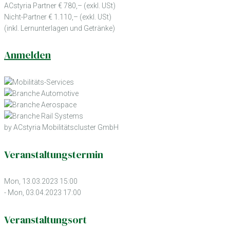
ACstyria Partner € 780,– (exkl. USt)
Nicht-Partner € 1.110,– (exkl. USt)
(inkl. Lernunterlagen und Getränke)
Anmelden
by ACstyria Mobilitätscluster GmbH
Veranstaltungstermin
Mon, 13.03.2023 15:00
- Mon, 03.04.2023 17:00
Veranstaltungsort