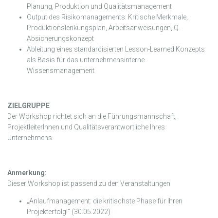
Planung, Produktion und Qualitätsmanagement
Output des Risikomanagements: Kritische Merkmale,
Produktionslenkungsplan, Arbeitsanweisungen, Q-
Absicherungskonzept
Ableitung eines standardisierten Lesson-Learned Konzepts
als Basis für das unternehmensinterne
Wissensmanagement
ZIELGRUPPE
Der Workshop richtet sich an die Führungsmannschaft,
ProjektleiterInnen und Qualitätsverantwortliche Ihres
Unternehmens.
Anmerkung:
Dieser Workshop ist passend zu den Veranstaltungen
„Anlaufmanagement: die kritischste Phase für Ihren
Projekterfolg!“ (30.05.2022)