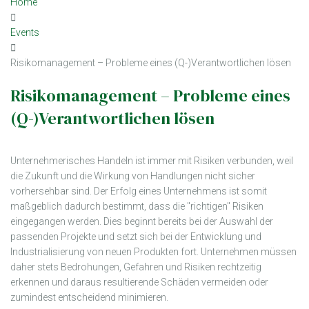
Home
Events
Risikomanagement – Probleme eines (Q-)Verantwortlichen lösen
Risikomanagement – Probleme eines
(Q-)Verantwortlichen lösen
Unternehmerisches Handeln ist immer mit Risiken verbunden, weil
die Zukunft und die Wirkung von Handlungen nicht sicher
vorhersehbar sind. Der Erfolg eines Unternehmens ist somit
maßgeblich dadurch bestimmt, dass die "richtigen" Risiken
eingegangen werden. Dies beginnt bereits bei der Auswahl der
passenden Projekte und setzt sich bei der Entwicklung und
Industrialisierung von neuen Produkten fort. Unternehmen müssen
daher stets Bedrohungen, Gefahren und Risiken rechtzeitig
erkennen und daraus resultierende Schäden vermeiden oder
zumindest entscheidend minimieren.