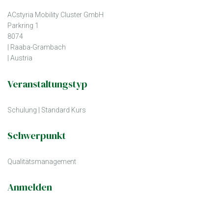
ACstyria Mobility Cluster GmbH
Parkring 1
8074
| Raaba-Grambach
| Austria
Veranstaltungstyp
Schulung
|
Standard Kurs
Schwerpunkt
Qualitätsmanagement
Anmelden