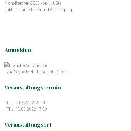
Nicht-Partner € 830,- (exkl. USt)
(Inkl. Lernunterlagen und Verpflegung)
Anmelden
by ACstyria Mobilitätscluster GmbH
Veranstaltungstermin
Thu, 10.03.2022 09:00
- Thu, 10.03.2022 17:00
Veranstaltungsort