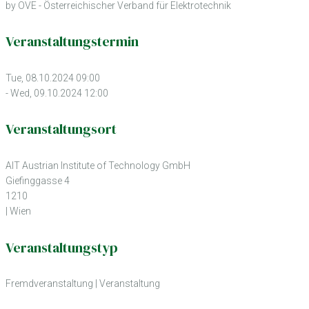
by OVE - Österreichischer Verband für Elektrotechnik
Veranstaltungstermin
Tue, 08.10.2024 09:00
- Wed, 09.10.2024 12:00
Veranstaltungsort
AIT Austrian Institute of Technology GmbH
Giefinggasse 4
1210
| Wien
Veranstaltungstyp
Fremdveranstaltung
|
Veranstaltung