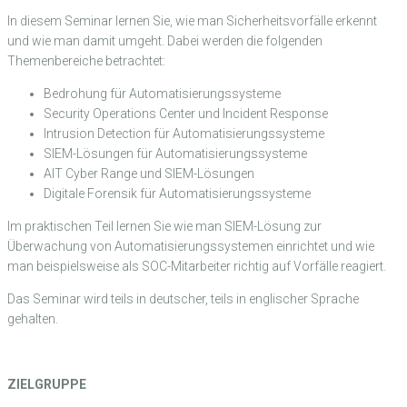
In diesem Seminar lernen Sie, wie man Sicherheitsvorfälle erkennt
und wie man damit umgeht. Dabei werden die folgenden
Themenbereiche betrachtet:
Bedrohung für Automatisierungssysteme
Security Operations Center und Incident Response
Intrusion Detection für Automatisierungssysteme
SIEM-Lösungen für Automatisierungssysteme
AIT Cyber Range und SIEM-Lösungen
Digitale Forensik für Automatisierungssysteme
Im praktischen Teil lernen Sie wie man SIEM-Lösung zur
Überwachung von Automatisierungssystemen einrichtet und wie
man beispielsweise als SOC-Mitarbeiter richtig auf Vorfälle reagiert.
Das Seminar wird teils in deutscher, teils in englischer Sprache
gehalten.
ZIELGRUPPE