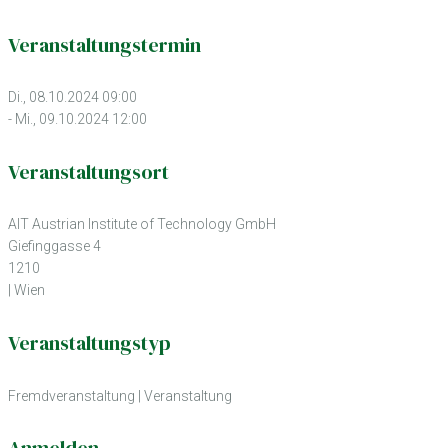
Veranstaltungstermin
Di., 08.10.2024 09:00
- Mi., 09.10.2024 12:00
Veranstaltungsort
AIT Austrian Institute of Technology GmbH
Giefinggasse 4
1210
| Wien
Veranstaltungstyp
Fremdveranstaltung
|
Veranstaltung