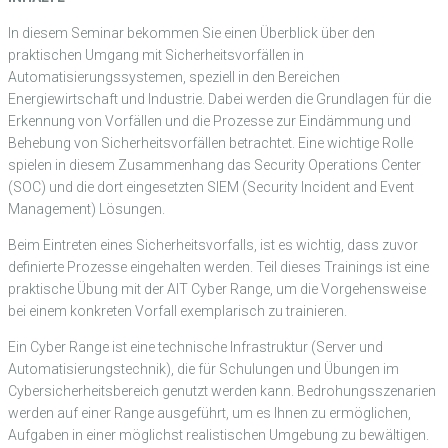
In diesem Seminar bekommen Sie einen Überblick über den
praktischen Umgang mit Sicherheitsvorfällen in
Automatisierungssystemen, speziell in den Bereichen
Energiewirtschaft und Industrie. Dabei werden die Grundlagen für die
Erkennung von Vorfällen und die Prozesse zur Eindämmung und
Behebung von Sicherheitsvorfällen betrachtet. Eine wichtige Rolle
spielen in diesem Zusammenhang das Security Operations Center
(SOC) und die dort eingesetzten SIEM (Security Incident and Event
Management) Lösungen.
Beim Eintreten eines Sicherheitsvorfalls, ist es wichtig, dass zuvor
definierte Prozesse eingehalten werden. Teil dieses Trainings ist eine
praktische Übung mit der AIT Cyber Range, um die Vorgehensweise
bei einem konkreten Vorfall exemplarisch zu trainieren.
Ein Cyber Range ist eine technische Infrastruktur (Server und
Automatisierungstechnik), die für Schulungen und Übungen im
Cybersicherheitsbereich genutzt werden kann. Bedrohungsszenarien
werden auf einer Range ausgeführt, um es Ihnen zu ermöglichen,
Aufgaben in einer möglichst realistischen Umgebung zu bewältigen.