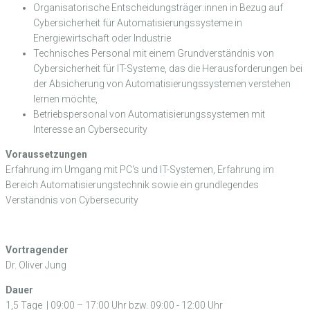
Organisatorische Entscheidungsträger:innen in Bezug auf
Cybersicherheit für Automatisierungssysteme in
Energiewirtschaft oder Industrie
Technisches Personal mit einem Grundverständnis von
Cybersicherheit für IT-Systeme, das die Herausforderungen bei
der Absicherung von Automatisierungssystemen verstehen
lernen möchte,
Betriebspersonal von Automatisierungssystemen mit
Interesse an Cybersecurity
Voraussetzungen
Erfahrung im Umgang mit PC‘s und IT-Systemen, Erfahrung im
Bereich Automatisierungstechnik sowie ein grundlegendes
Verständnis von Cybersecurity
Vortragender
Dr. Oliver Jung
Dauer
1,5 Tage | 09:00 – 17:00 Uhr bzw. 09:00 - 12:00 Uhr