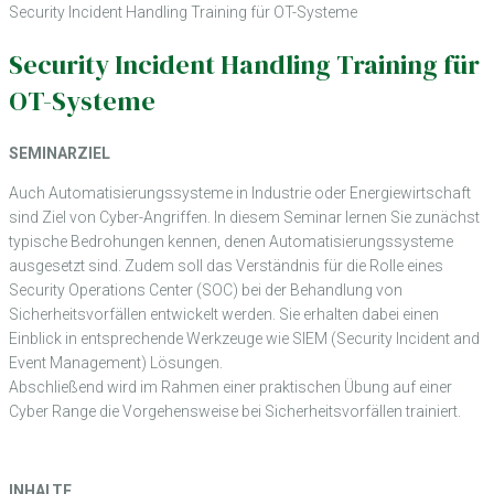
Security Incident Handling Training für OT-Systeme
Security Incident Handling Training für
OT-Systeme
SEMINARZIEL
Auch Automatisierungssysteme in Industrie oder Energiewirtschaft
sind Ziel von Cyber-Angriffen. In diesem Seminar lernen Sie zunächst
typische Bedrohungen kennen, denen Automatisierungssysteme
ausgesetzt sind. Zudem soll das Verständnis für die Rolle eines
Security Operations Center (SOC) bei der Behandlung von
Sicherheitsvorfällen entwickelt werden. Sie erhalten dabei einen
Einblick in entsprechende Werkzeuge wie SIEM (Security Incident and
Event Management) Lösungen.
Abschließend wird im Rahmen einer praktischen Übung auf einer
Cyber Range die Vorgehensweise bei Sicherheitsvorfällen trainiert.
INHALTE