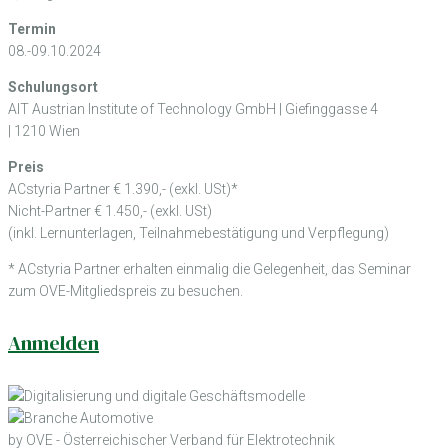
Termin
08.-09.10.2024
Schulungsort
AIT Austrian Institute of Technology GmbH | Giefinggasse 4
| 1210 Wien
Preis
ACstyria Partner € 1.390,- (exkl. USt)*
Nicht-Partner € 1.450,- (exkl. USt)
(inkl. Lernunterlagen, Teilnahmebestätigung und Verpflegung)
* ACstyria Partner erhalten einmalig die Gelegenheit, das Seminar
zum OVE-Mitgliedspreis zu besuchen.
Anmelden
by OVE - Österreichischer Verband für Elektrotechnik