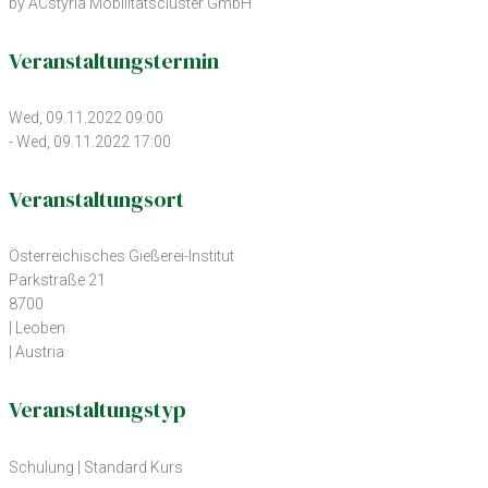
by ACstyria Mobilitätscluster GmbH
Veranstaltungstermin
Wed, 09.11.2022 09:00
- Wed, 09.11.2022 17:00
Veranstaltungsort
Österreichisches Gießerei-Institut
Parkstraße 21
8700
| Leoben
| Austria
Veranstaltungstyp
Schulung
|
Standard Kurs