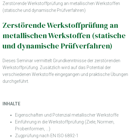
Zerstörende Werkstoffprüfung an metallischen Werkstoffen
(statische und dynamische Prüfverfahren)
Zerstörende Werkstoffprüfung an
metallischen Werkstoffen (statische
und dynamische Prüfverfahren)
Dieses Seminar vermittelt Grundkenntnisse der zerstörenden
Werkstoffprüfung. Zusätzlich wird auf das Potential der
verschiedenen Werkstoffe eingegangen und praktische Übungen
durchgeführt.
INHALTE
Eigenschaften und Potenzial metallischer Werkstoffe
Einführung in die Werkstoffprüfung (Ziele, Normen,
Probenformen, …)
Zugprüfung nach EN ISO 6892-1