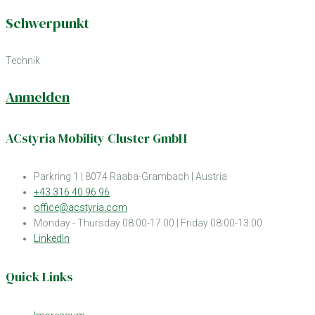
Schwerpunkt
Technik
Anmelden
ACstyria Mobility Cluster GmbH
Parkring 1 | 8074 Raaba-Grambach | Austria
+43 316 40 96 96
office@acstyria.com
Monday - Thursday 08:00-17:00 | Friday 08:00-13:00
LinkedIn
Quick Links