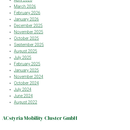
March 2026
February 2026
January 2026
December 2025
November 2025
October 2025
September 2025
August 2025
July 2025
February 2025
January 2025
November 2024
October 2024
July 2024
June 2024
August 2022
ACstyria Mobility Cluster GmbH