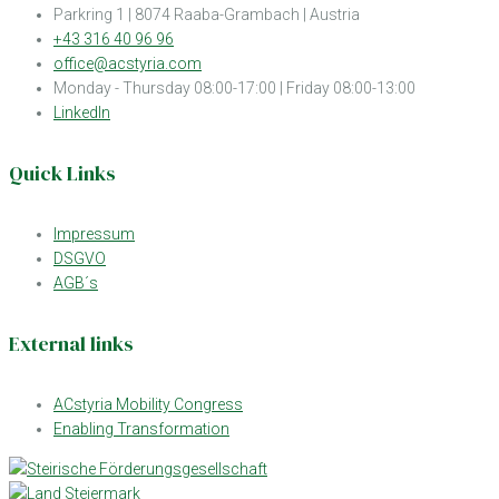
Parkring 1 | 8074 Raaba-Grambach | Austria
+43 316 40 96 96
office@acstyria.com
Monday - Thursday 08:00-17:00 | Friday 08:00-13:00
LinkedIn
Quick Links
Impressum
DSGVO
AGB´s
External links
ACstyria Mobility Congress
Enabling Transformation