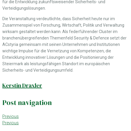
für die Entwicklung zukunftsweisender Sicherheits- und
Verteidigungslösungen.
Die Veranstaltung verdeutlichte, dass Sicherheit heute nur im
Zusammenspiel von Forschung, Wirtschaft, Politik und Verwaltung
wirksam gestaltet werden kann. Als federführender Cluster im
branchenübergreifenden Themenfeld Security & Defence setzt der
ACstyria gemeinsam mit seinen Unternehmen und Institutionen
wichtige Impulse für die Vernetzung von Kompetenzen, die
Entwicklung innovativer Lösungen und die Positionierung der
Steiermark als leistungsfähigen Standort im europäischen
Sicherheits- und Verteidigungsumfeld.
Kerstin Draxler
Post navigation
Previous
Previous