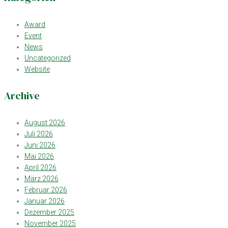
Award
Event
News
Uncategorized
Website
Archive
August 2026
Juli 2026
Juni 2026
Mai 2026
April 2026
März 2026
Februar 2026
Januar 2026
Dezember 2025
November 2025