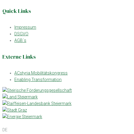
Quick Links
Impressum
DSGVO
AGB´s
Externe Links
ACstyria Mobilitätskongress
Enabling Transformation
DE