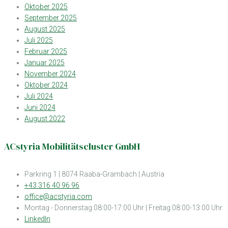
Oktober 2025
September 2025
August 2025
Juli 2025
Februar 2025
Januar 2025
November 2024
Oktober 2024
Juli 2024
Juni 2024
August 2022
ACstyria Mobilitätscluster GmbH
Parkring 1 | 8074 Raaba-Grambach | Austria
+43 316 40 96 96
office@acstyria.com
Montag - Donnerstag 08:00-17:00 Uhr | Freitag 08:00-13:00 Uhr
LinkedIn