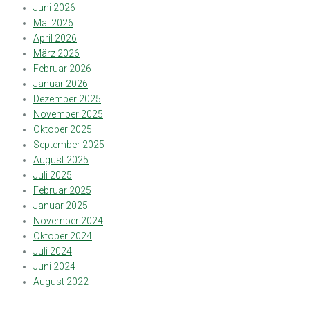
Juni 2026
Mai 2026
April 2026
März 2026
Februar 2026
Januar 2026
Dezember 2025
November 2025
Oktober 2025
September 2025
August 2025
Juli 2025
Februar 2025
Januar 2025
November 2024
Oktober 2024
Juli 2024
Juni 2024
August 2022