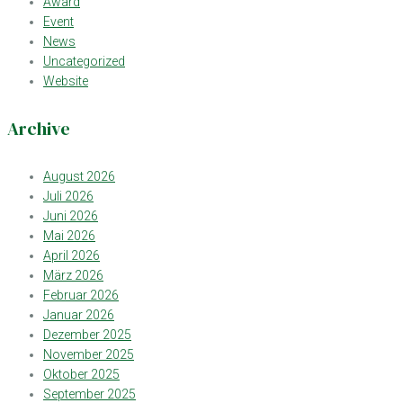
Award
Event
News
Uncategorized
Website
Archive
August 2026
Juli 2026
Juni 2026
Mai 2026
April 2026
März 2026
Februar 2026
Januar 2026
Dezember 2025
November 2025
Oktober 2025
September 2025