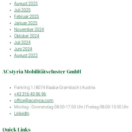
August 2025
Juli 2025
Februar 2025
Januar 2025
November 2024
Oktober 2024
Juli 2024
Juni 2024
August 2022
ACstyria Mobilitätscluster GmbH
Parkring 1 | 8074 Raaba-Grambach | Austria
+43 316 40 96 96
office@acstyria.com
Montag - Donnerstag 08:00-17:00 Uhr | Freitag 08:00-13:00 Uhr
LinkedIn
Quick Links