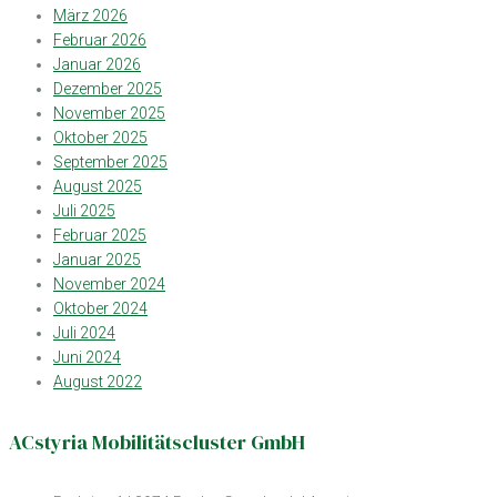
März 2026
Februar 2026
Januar 2026
Dezember 2025
November 2025
Oktober 2025
September 2025
August 2025
Juli 2025
Februar 2025
Januar 2025
November 2024
Oktober 2024
Juli 2024
Juni 2024
August 2022
ACstyria Mobilitätscluster GmbH