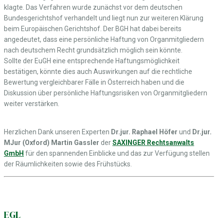
klagte. Das Verfahren wurde zunächst vor dem deutschen
Bundesgerichtshof verhandelt und liegt nun zur weiteren Klärung
beim Europäischen Gerichtshof. Der BGH hat dabei bereits
angedeutet, dass eine persönliche Haftung von Organmitgliedern
nach deutschem Recht grundsätzlich möglich sein könnte.
Sollte der EuGH eine entsprechende Haftungsmöglichkeit
bestätigen, könnte dies auch Auswirkungen auf die rechtliche
Bewertung vergleichbarer Fälle in Österreich haben und die
Diskussion über persönliche Haftungsrisiken von Organmitgliedern
weiter verstärken.
Herzlichen Dank unseren Experten
Dr.jur. Raphael Höfer
und
Dr.jur.
MJur (Oxford) Martin Gassler
der
SAXINGER Rechtsanwalts
GmbH
für den spannenden Einblicke und das zur Verfügung stellen
der Räumlichkeiten sowie des Frühstücks.
EGL