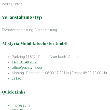
Berlin | Online
Veranstaltungstyp
Fremdveranstaltung
|
Veranstaltung
ACstyria Mobilitätscluster GmbH
Parkring 1 | 8074 Raaba-Grambach | Austria
+43 316 40 96 96
office@acstyria.com
Montag - Donnerstag 08:00-17:00 Uhr | Freitag 08:00-13:00 Uhr
LinkedIn
Quick Links
Impressum