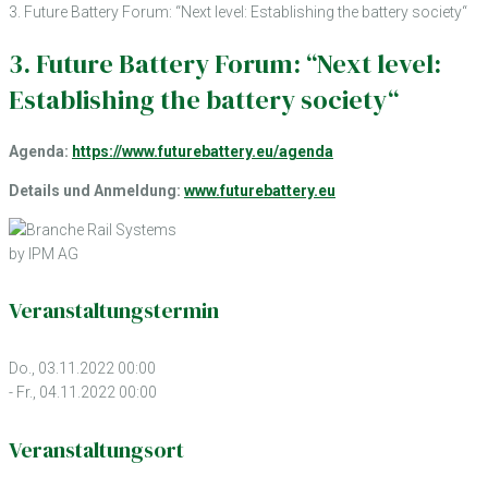
3. Future Battery Forum: “Next level: Establishing the battery society“
3. Future Battery Forum: “Next level:
Establishing the battery society“
Agenda:
https://www.futurebattery.eu/agenda
Details und Anmeldung:
www.futurebattery.eu
by IPM AG
Veranstaltungstermin
Do., 03.11.2022 00:00
- Fr., 04.11.2022 00:00
Veranstaltungsort