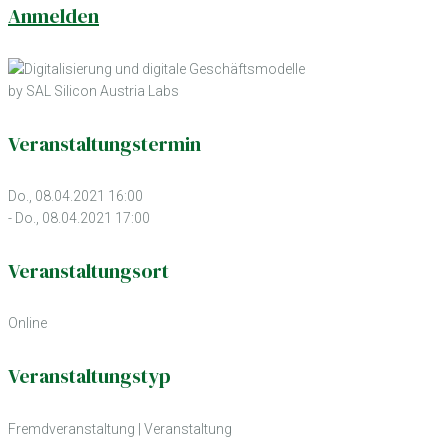
Anmelden
by SAL Silicon Austria Labs
Veranstaltungstermin
Do., 08.04.2021 16:00
- Do., 08.04.2021 17:00
Veranstaltungsort
Online
Veranstaltungstyp
Fremdveranstaltung
|
Veranstaltung