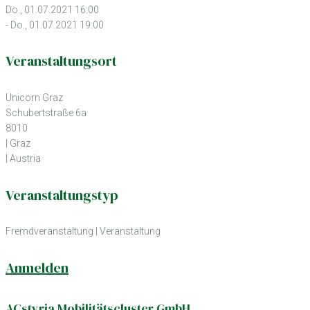
Do., 01.07.2021 16:00
- Do., 01.07.2021 19:00
Veranstaltungsort
Unicorn Graz
Schubertstraße 6a
8010
| Graz
| Austria
Veranstaltungstyp
Fremdveranstaltung
|
Veranstaltung
Anmelden
ACstyria Mobilitätscluster GmbH