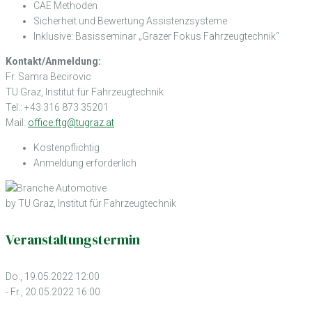
CAE Methoden
Sicherheit und Bewertung Assistenzsysteme
Inklusive: Basisseminar „Grazer Fokus Fahrzeugtechnik“
Kontakt/Anmeldung:
Fr. Samra Becirovic
TU Graz, Institut für Fahrzeugtechnik
Tel.: +43 316 873 35201
Mail:
office.ftg@tugraz.at
Kostenpflichtig
Anmeldung erforderlich
by TU Graz, Institut für Fahrzeugtechnik
Veranstaltungstermin
Do., 19.05.2022 12:00
- Fr., 20.05.2022 16:00