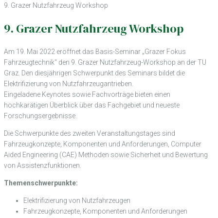
9. Grazer Nutzfahrzeug Workshop
9. Grazer Nutzfahrzeug Workshop
Am 19. Mai 2022 eröffnet das Basis-Seminar „Grazer Fokus
Fahrzeugtechnik“ den 9. Grazer Nutzfahrzeug-Workshop an der TU
Graz. Den diesjährigen Schwerpunkt des Seminars bildet die
Elektrifizierung von Nutzfahrzeugantrieben.
Eingeladene Keynotes sowie Fachvorträge bieten einen
hochkarätigen Überblick über das Fachgebiet und neueste
Forschungsergebnisse.
Die Schwerpunkte des zweiten Veranstaltungstages sind
Fahrzeugkonzepte, Komponenten und Anforderungen, Computer
Aided Engineering (CAE) Methoden sowie Sicherheit und Bewertung
von Assistenzfunktionen.
Themenschwerpunkte:
Elektrifizierung von Nutzfahrzeugen
Fahrzeugkonzepte, Komponenten und Anforderungen