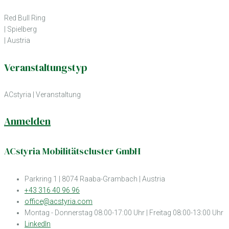
Red Bull Ring
| Spielberg
| Austria
Veranstaltungstyp
ACstyria
|
Veranstaltung
Anmelden
ACstyria Mobilitätscluster GmbH
Parkring 1 | 8074 Raaba-Grambach | Austria
+43 316 40 96 96
office@acstyria.com
Montag - Donnerstag 08:00-17:00 Uhr | Freitag 08:00-13:00 Uhr
LinkedIn