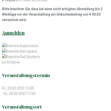
Bitte beachten Sie, dass bei einer nicht erfolgten Abmeldung bis 2
Werktage vor der Veranstaltung ein Unkostenbeitrag von € 90,00
verrechnet wird.
Anmelden
by ACstyria
Veranstaltungstermin
Di., 29.03.2022 10:00
- Di., 29.03.2022 17:00
Veranstaltungsort