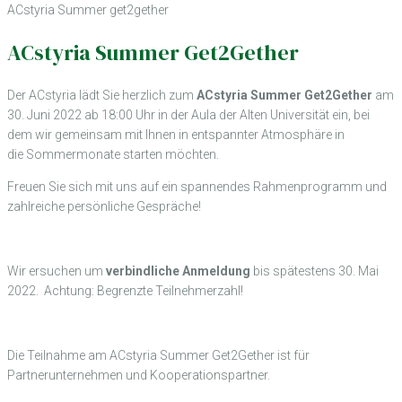
ACstyria Summer get2gether
ACstyria Summer Get2Gether
Der ACstyria lädt Sie herzlich zum
ACstyria Summer Get2Gether
am
30. Juni 2022 ab 18:00 Uhr in der Aula der Alten Universität ein, bei
dem wir gemeinsam mit Ihnen in entspannter Atmosphäre in
die Sommermonate starten möchten.
Freuen Sie sich mit uns auf ein spannendes Rahmenprogramm und
zahlreiche persönliche Gespräche!
Wir ersuchen um
verbindliche Anmeldung
bis spätestens 30. Mai
2022. Achtung: Begrenzte Teilnehmerzahl!
Die Teilnahme am ACstyria Summer Get2Gether ist für
Partnerunternehmen und Kooperationspartner.