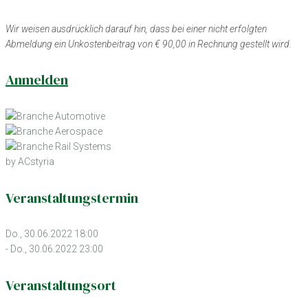
Wir weisen ausdrücklich darauf hin, dass bei einer nicht erfolgten
Abmeldung ein Unkostenbeitrag von € 90,00 in Rechnung gestellt wird.
Anmelden
by ACstyria
Veranstaltungstermin
Do., 30.06.2022 18:00
- Do., 30.06.2022 23:00
Veranstaltungsort