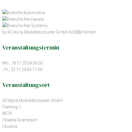
by ACstyria Mobilitätscluster GmbH & E|B|M GmbH
Veranstaltungstermin
Mo., 18.11.2024 09:00
- Fr., 22.11.2024 17:00
Veranstaltungsort
ACstyria Mobilitätscluster GmbH
Parkring 1
8074
| Raaba-Grambach
| Austria