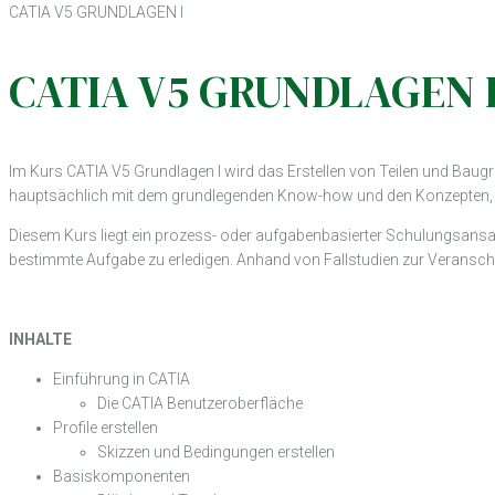
CATIA V5 GRUNDLAGEN I
CATIA V5 GRUNDLAGEN 
Im Kurs CATIA V5 Grundlagen I wird das Erstellen von Teilen und Baug
hauptsächlich mit dem grundlegenden Know-how und den Konzepten, die
Diesem Kurs liegt ein prozess- oder aufgabenbasierter Schulungsansa
bestimmte Aufgabe zu erledigen. Anhand von Fallstudien zur Veranscha
INHALTE
Einführung in CATIA
Die CATIA Benutzeroberfläche
Profile erstellen
Skizzen und Bedingungen erstellen
Basiskomponenten