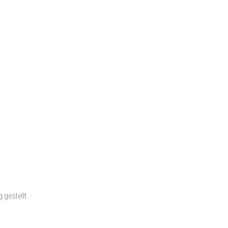
gestellt.