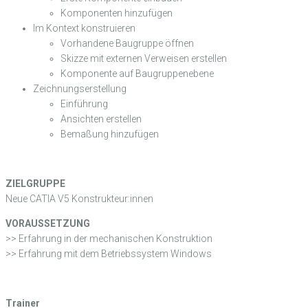
Komponenten hinzufügen
Im Kontext konstruieren
Vorhandene Baugruppe öffnen
Skizze mit externen Verweisen erstellen
Komponente auf Baugruppenebene
Zeichnungserstellung
Einführung
Ansichten erstellen
Bemaßung hinzufügen
ZIELGRUPPE
Neue CATIA V5 Konstrukteur:innen
VORAUSSETZUNG
>> Erfahrung in der mechanischen Konstruktion
>> Erfahrung mit dem Betriebssystem Windows
Trainer