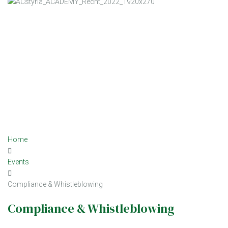
Home
Events
Compliance & Whistleblowing
Compliance & Whistleblowing