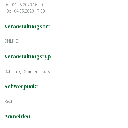
Do., 04.05.2023 15:00
- Do., 04.05.2023 17:00
Veranstaltungsort
ONLINE
Veranstaltungstyp
Schulung
|
Standard Kurs
Schwerpunkt
Recht
Anmelden