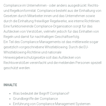
Compliance im Unternehmen - oder anders ausgedrückt: Rechts-
und Regelkonformität. Compliance besteht aus der Einhaltung von
Gesetzen durch Mitarbeiter:innen und das Unternehmen sowie
durch die Einhaltung freiwilliger Regelwerke, wie interne Richtlinien.
Eine funktionierende Compliance-Organisation sorgt für das
Aufdecken von Verstößen, vielmehr jedoch für das Einhalten von
Regeln und damit für nachhaltigen Geschäftserfolg.
Ein Teil des Compliance Managements ist das mittlerweile sogar
gesetzlich vorgeschriebene Whistleblowing. Durch die EU-
Whistleblowing-Richtlinie und nationale
Hinweisgeberschutzgesetze soll das Aufdecken von
Rechtsverstößen vereinfacht und die meldenden Personen speziell
geschützt werden.
INHALTE
Was bedeutet der Begriff Compliance?
Grundbegriffe der Compliance
Einführung von Compliance Management Systemen