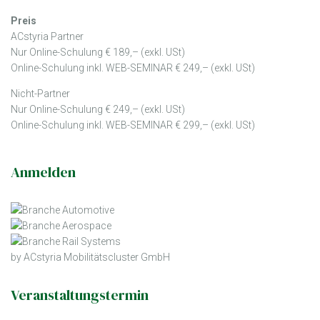
Preis
ACstyria Partner
Nur Online-Schulung € 189,– (exkl. USt)
Online-Schulung inkl. WEB-SEMINAR € 249,– (exkl. USt)
Nicht-Partner
Nur Online-Schulung € 249,– (exkl. USt)
Online-Schulung inkl. WEB-SEMINAR € 299,– (exkl. USt)
Anmelden
by ACstyria Mobilitätscluster GmbH
Veranstaltungstermin