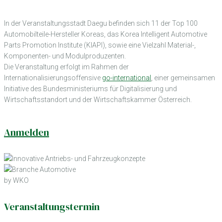
In der Veranstaltungsstadt Daegu befinden sich 11 der Top 100
Automobilteile-Hersteller Koreas, das Korea Intelligent Automotive
Parts Promotion Institute (KIAPI), sowie eine Vielzahl Material-,
Komponenten- und Modulproduzenten.
Die Veranstaltung erfolgt im Rahmen der
Internationalisierungsoffensive
go-international
, einer gemeinsamen
Initiative des Bundesministeriums für Digitalisierung und
Wirtschaftsstandort und der Wirtschaftskammer Österreich.
Anmelden
by WKO
Veranstaltungstermin