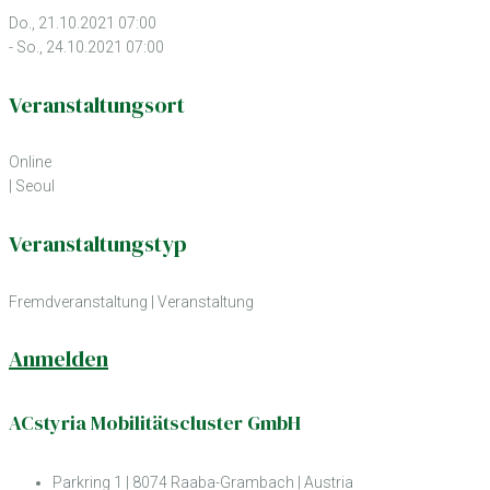
Do., 21.10.2021 07:00
- So., 24.10.2021 07:00
Veranstaltungsort
Online
| Seoul
Veranstaltungstyp
Fremdveranstaltung
|
Veranstaltung
Anmelden
ACstyria Mobilitätscluster GmbH
Parkring 1 | 8074 Raaba-Grambach | Austria