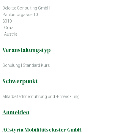
Deloitte Consulting GmbH
Paulustorgasse 10
8010
| Graz
| Austria
Veranstaltungstyp
Schulung
|
Standard Kurs
Schwerpunkt
MitarbeiterInnenführung und -Entwicklung
Anmelden
ACstyria Mobilitätscluster GmbH