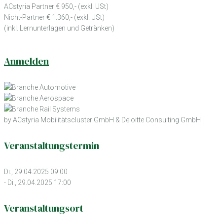
ACstyria Partner € 950,- (exkl. USt)
Nicht-Partner € 1.360,- (exkl. USt)
(inkl. Lernunterlagen und Getränken)
Anmelden
by ACstyria Mobilitätscluster GmbH & Deloitte Consulting GmbH
Veranstaltungstermin
Di., 29.04.2025 09:00
- Di., 29.04.2025 17:00
Veranstaltungsort