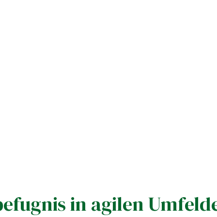
befugnis in agilen Umfeld