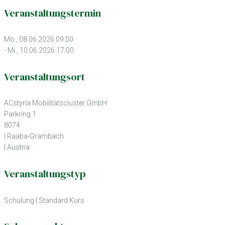
Veranstaltungstermin
Mo., 08.06.2026 09:00
- Mi., 10.06.2026 17:00
Veranstaltungsort
ACstyria Mobilitätscluster GmbH
Parkring 1
8074
| Raaba-Grambach
| Austria
Veranstaltungstyp
Schulung
|
Standard Kurs