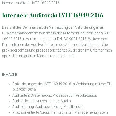
Interne:r Auditor:in IATF 16949:2016
Interne:r Auditor:in IATF 16949:2016
Das Ziel des Seminars ist die Vermittlung der Anforderungen an
Qualitätsmanagementsysteme in der Automobilindustrie nach IATF
16949:2016 in Verbindung mit der EN ISO 9001:2015. Weiters das
Kennenlernen der Auditverfahren in der Automobilzulieferindustrie,
praxisgerechtes und prozessorientiertes Auditieren im Unternehmen,
speziell in integrierten Managementsystemen.
INHALTE
Anforderungen der IATF 16949:2016 in Verbindung mit der EN
ISO 9001:2015
Auditarten: Systemaudit, Prozessaudit, Produktaudit
Auditziele und Nutzen interner Audits
Auditplanung, Auditabwicklung, Auditbericht
Praxisorientierte Audits im integrierten Managementsystem