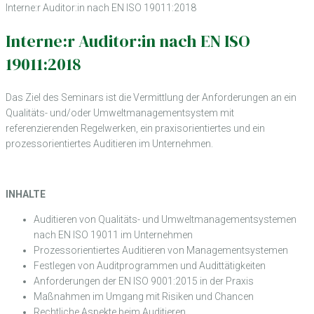
Interne:r Auditor:in nach EN ISO 19011:2018
Interne:r Auditor:in nach EN ISO
19011:2018
Das Ziel des Seminars ist die Vermittlung der Anforderungen an ein
Qualitäts- und/oder Umweltmanagementsystem mit
referenzierenden Regelwerken, ein praxisorientiertes und ein
prozessorientiertes Auditieren im Unternehmen.
INHALTE
Auditieren von Qualitäts- und Umweltmanagementsystemen
nach EN ISO 19011 im Unternehmen
Prozessorientiertes Auditieren von Managementsystemen
Festlegen von Auditprogrammen und Audittätigkeiten
Anforderungen der EN ISO 9001:2015 in der Praxis
Maßnahmen im Umgang mit Risiken und Chancen
Rechtliche Aspekte beim Auditieren