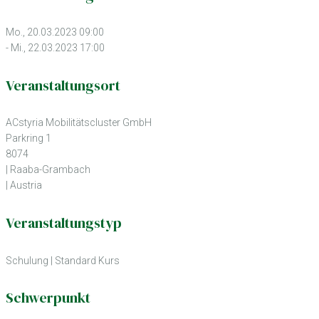
Mo., 20.03.2023 09:00
- Mi., 22.03.2023 17:00
Veranstaltungsort
ACstyria Mobilitätscluster GmbH
Parkring 1
8074
| Raaba-Grambach
| Austria
Veranstaltungstyp
Schulung
|
Standard Kurs
Schwerpunkt