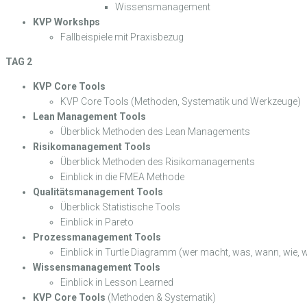
Wissensmanagement
KVP Workshps
Fallbeispiele mit Praxisbezug
TAG 2
KVP Core Tools
KVP Core Tools (Methoden, Systematik und Werkzeuge)
Lean Management Tools
Überblick Methoden des Lean Managements
Risikomanagement Tools
Überblick Methoden des Risikomanagements
Einblick in die FMEA Methode
Qualitätsmanagement Tools
Überblick Statistische Tools
Einblick in Pareto
Prozessmanagement Tools
Einblick in Turtle Diagramm (wer macht, was, wann, wie, 
Wissensmanagement Tools
Einblick in Lesson Learned
KVP Core Tools
(Methoden & Systematik)