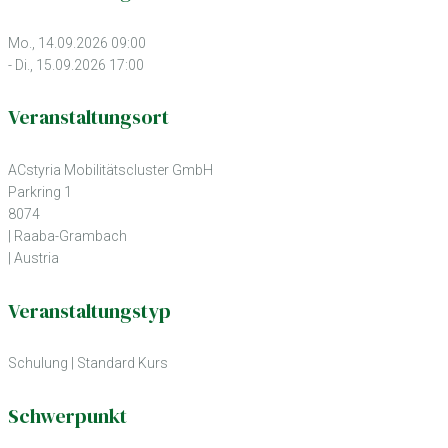
Mo., 14.09.2026 09:00
- Di., 15.09.2026 17:00
Veranstaltungsort
ACstyria Mobilitätscluster GmbH
Parkring 1
8074
| Raaba-Grambach
| Austria
Veranstaltungstyp
Schulung
|
Standard Kurs
Schwerpunkt