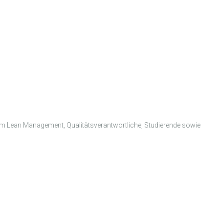
em Lean Management, Qualitätsverantwortliche, Studierende sowie