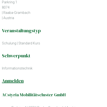
Parkring 1
8074
| Raaba-Grambach
| Austria
Veranstaltungstyp
Schulung
|
Standard Kurs
Schwerpunkt
Informationstechnik
Anmelden
ACstyria Mobilitätscluster GmbH