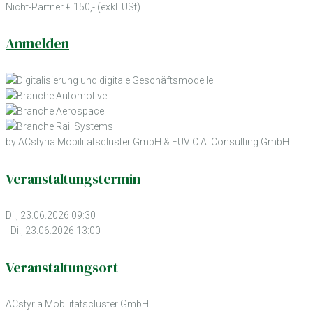
Nicht-Partner € 150,- (exkl. USt)
Anmelden
by ACstyria Mobilitätscluster GmbH & EUVIC AI Consulting GmbH
Veranstaltungstermin
Di., 23.06.2026 09:30
- Di., 23.06.2026 13:00
Veranstaltungsort
ACstyria Mobilitätscluster GmbH