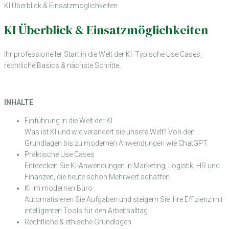
KI Überblick & Einsatzmöglichkeiten
KI Überblick & Einsatzmöglichkeiten
Ihr professioneller Start in die Welt der KI: Typische Use Cases,
rechtliche Basics & nächste Schritte.
INHALTE
Einführung in die Welt der KI
Was ist KI und wie verändert sie unsere Welt? Von den
Grundlagen bis zu modernen Anwendungen wie ChatGPT.
Praktische Use Cases
Entdecken Sie KI-Anwendungen in Marketing, Logistik, HR und
Finanzen, die heute schon Mehrwert schaffen.
KI im modernen Büro
Automatisieren Sie Aufgaben und steigern Sie Ihre Effizienz mit
intelligenten Tools für den Arbeitsalltag.
Rechtliche & ethische Grundlagen