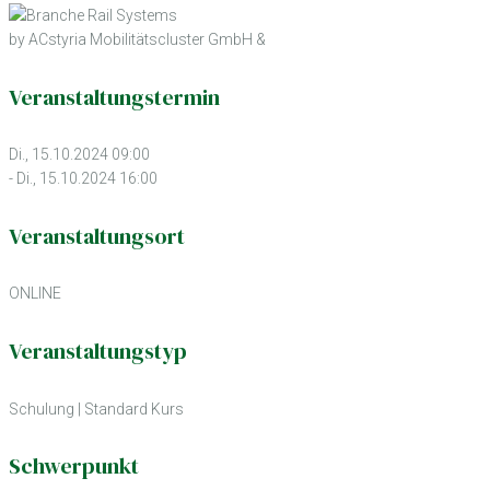
by ACstyria Mobilitätscluster GmbH &
Veranstaltungstermin
Di., 15.10.2024 09:00
- Di., 15.10.2024 16:00
Veranstaltungsort
ONLINE
Veranstaltungstyp
Schulung
|
Standard Kurs
Schwerpunkt