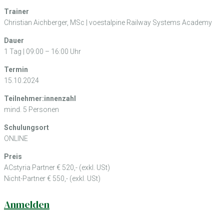
Trainer
Christian Aichberger, MSc | voestalpine Railway Systems Academy
Dauer
1 Tag | 09:00 – 16:00 Uhr
Termin
15.10.2024
Teilnehmer:innenzahl
mind. 5 Personen
Schulungsort
ONLINE
Preis
ACstyria Partner € 520,- (exkl. USt)
Nicht-Partner € 550,- (exkl. USt)
Anmelden