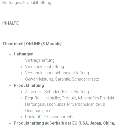
Haftungen/Produkthaftung.
INHALTE
Theorieteil | ONLINE (3 Module)
Haftungen
Vertragshaftung
Verschuldenshaftung
Verschuldensunabhängige Haftung
Gewährleistung, Garantie, Schadenersatz
Produkthaftung
Allgemein, Schäden, Fehler, Haftung
Begriffe – Hersteller, Produkt, fehlerhaftes Produkt
Haftungsausschlüsse, Mitverschulden der/s
Geschädigten
Rückgriff, Ersatzansprüche
Produkthaftung außerhalb der EU (USA, Japan, China,