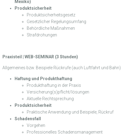
Mexiko)
Produktsicherheit
Produktsicherheitsgesetz
Gesetzlicher Regelungsumfang
Behördliche Maßnahmen
Strafdrohungen
Praxisteil | WEB-SEMINAR (3 Stunden)
Allgemeines bzw. Beispiele Rückrufe (auch Luftfahrt und Bahn)
Haftung und Produkthaftung
Produkthaftung in der Praxis
Versicherung(s)pflicht/lösungen
Aktuelle Rechtsprechung
Produktsicherheit
Praktische Anwendung und Beispiele, Rückruf
Schadensfall
Vorgehen
Professionelles Schadensmanagement