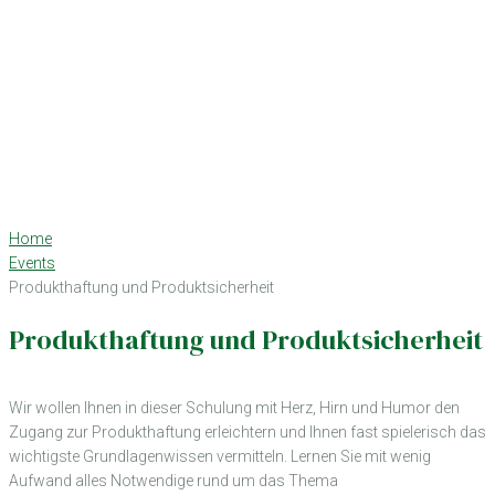
Home
Events
Produkthaftung und Produktsicherheit
Produkthaftung und Produktsicherheit
Wir wollen Ihnen in dieser Schulung mit Herz, Hirn und Humor den
Zugang zur Produkthaftung erleichtern und Ihnen fast spielerisch das
wichtigste Grundlagenwissen vermitteln. Lernen Sie mit wenig
Aufwand alles Notwendige rund um das Thema