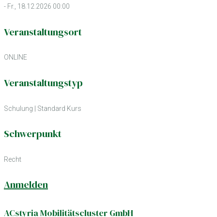
- Fr., 18.12.2026 00:00
Veranstaltungsort
ONLINE
Veranstaltungstyp
Schulung
|
Standard Kurs
Schwerpunkt
Recht
Anmelden
ACstyria Mobilitätscluster GmbH