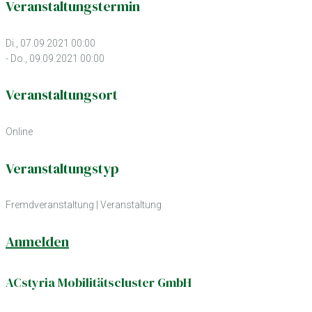
Veranstaltungstermin
Di., 07.09.2021 00:00
- Do., 09.09.2021 00:00
Veranstaltungsort
Online
Veranstaltungstyp
Fremdveranstaltung
|
Veranstaltung
Anmelden
ACstyria Mobilitätscluster GmbH