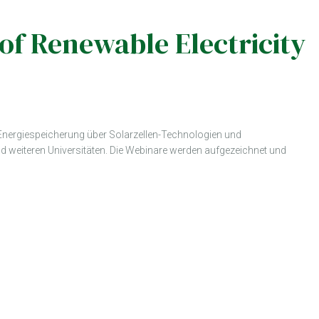
of Renewable Electricity
r Energiespeicherung über Solarzellen-Technologien und
d weiteren Universitäten. Die Webinare werden aufgezeichnet und