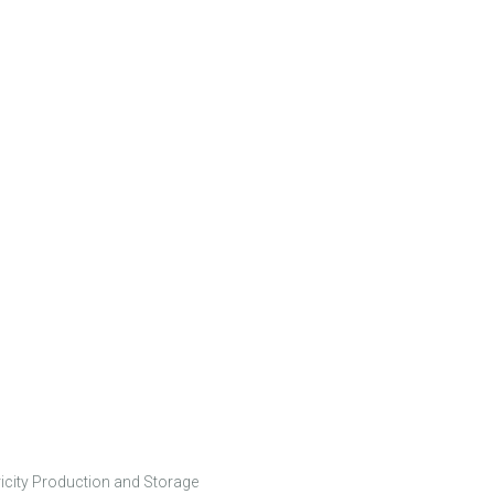
icity Production and Storage