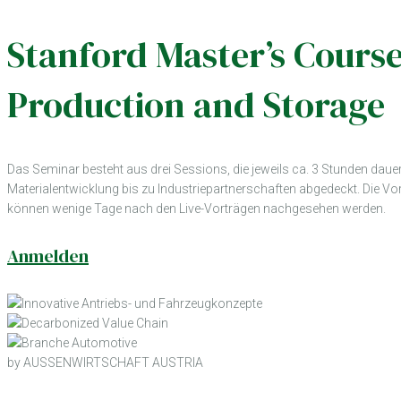
Stanford Master’s Course
Production and Storage
Das Seminar besteht aus drei Sessions, die jeweils ca. 3 Stunden daue
Materialentwicklung bis zu Industriepartnerschaften abgedeckt. Die V
können wenige Tage nach den Live-Vorträgen nachgesehen werden.
Anmelden
by AUSSENWIRTSCHAFT AUSTRIA