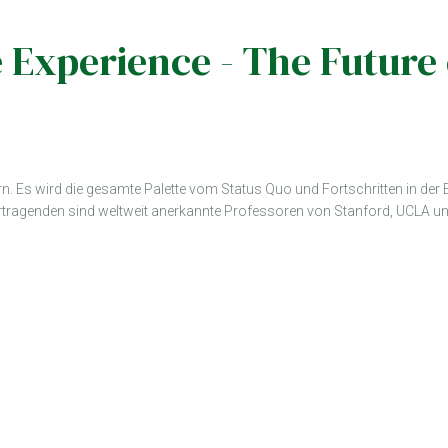
 Experience - The Future 
rn. Es wird die gesamte Palette vom Status Quo und Fortschritten in de
ortragenden sind weltweit anerkannte Professoren von Stanford, UCLA un