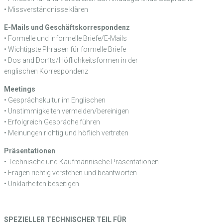
• Missverständnisse klären
E-Mails und Geschäftskorrespondenz
• Formelle und informelle Briefe/E-Mails
• Wichtigste Phrasen für formelle Briefe
• Dos and Don’ts/Höflichkeitsformen in der
englischen Korrespondenz
Meetings
• Gesprächskultur im Englischen
• Unstimmigkeiten vermeiden/bereinigen
• Erfolgreich Gespräche führen
• Meinungen richtig und höflich vertreten
Präsentationen
• Technische und Kaufmännische Präsentationen
• Fragen richtig verstehen und beantworten
• Unklarheiten beseitigen
SPEZIELLER TECHNISCHER TEIL FÜR