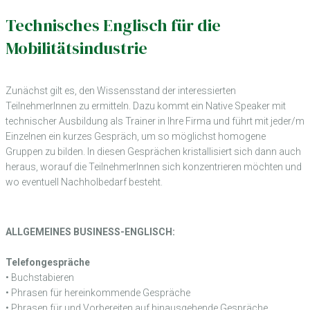
Technisches Englisch für die
Mobilitätsindustrie
Zunächst gilt es, den Wissensstand der interessierten
TeilnehmerInnen zu ermitteln. Dazu kommt ein Native Speaker mit
technischer Ausbildung als Trainer in Ihre Firma und führt mit jeder/m
Einzelnen ein kurzes Gespräch, um so möglichst homogene
Gruppen zu bilden. In diesen Gesprächen kristallisiert sich dann auch
heraus, worauf die TeilnehmerInnen sich konzentrieren möchten und
wo eventuell Nachholbedarf besteht.
ALLGEMEINES BUSINESS-ENGLISCH:
Telefongespräche
• Buchstabieren
• Phrasen für hereinkommende Gespräche
• Phrasen für und Vorbereiten auf hinausgehende Gespräche