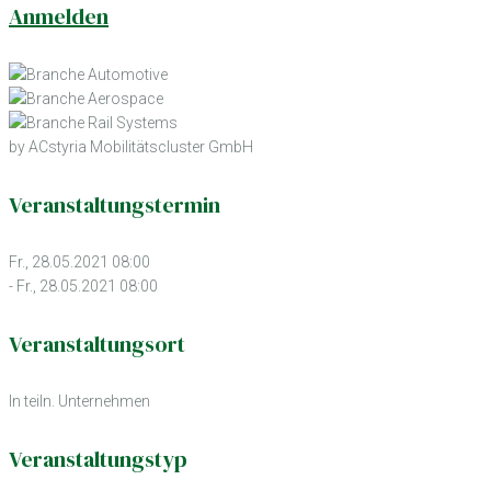
Anmelden
by ACstyria Mobilitätscluster GmbH
Veranstaltungstermin
Fr., 28.05.2021 08:00
- Fr., 28.05.2021 08:00
Veranstaltungsort
In teiln. Unternehmen
Veranstaltungstyp