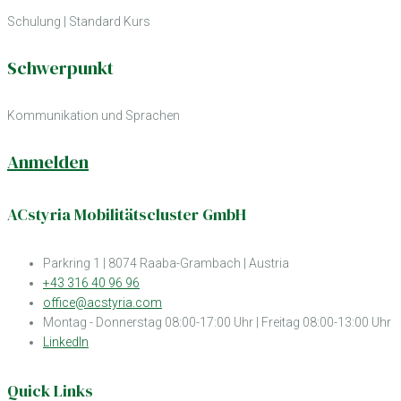
Schulung
|
Standard Kurs
Schwerpunkt
Kommunikation und Sprachen
Anmelden
ACstyria Mobilitätscluster GmbH
Parkring 1 | 8074 Raaba-Grambach | Austria
+43 316 40 96 96
office@acstyria.com
Montag - Donnerstag 08:00-17:00 Uhr | Freitag 08:00-13:00 Uhr
LinkedIn
Quick Links