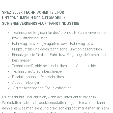
SPEZIELLER TECHNISCHER TEIL FÜR
UNTERNEHMEN IN DER AUTOMOBIL-/
SCHIENENVERKEHRS-/
LUFTFAHRTINDUSTRIE
Technisches Englisch für die Automobil-, Schienenverkehrs-
bzw. Luftfahrtindustrie
Fahrzeug- bzw. Flugzeugarten sowie Fahrzeug- bzw.
Flugzeugteile und deren technische Funktion beschreiben
Einsatzgebiete für diese Fahr- bzw. Flugzeuge definieren und
beschreiben
Technische Probleme beschreiben und Lösungen bieten
Technische Abläufe beschreiben
Produktionsabläufe beschreiben
Ausschreibungen
Geräte beschreiben, Troubleshooting
Es ist sehr hilf- und lehrreich, wenn der Unterricht teilweise in
Werkstätten, Labors, Produktionsstätten abgehalten werden kann,
denn alles was man sieht und praktisch erprobt, merkt man sich am