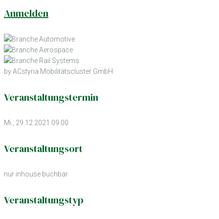
Anmelden
by ACstyria Mobilitätscluster GmbH
Veranstaltungstermin
Mi., 29.12.2021 09:00
Veranstaltungsort
nur inhouse buchbar
Veranstaltungstyp