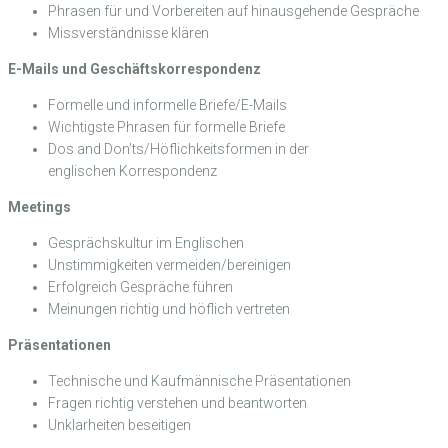
Phrasen für und Vorbereiten auf hinausgehende Gespräche
Missverständnisse klären
E-Mails und Geschäftskorrespondenz
Formelle und informelle Briefe/E-Mails
Wichtigste Phrasen für formelle Briefe
Dos and Don’ts/Höflichkeitsformen in der
englischen Korrespondenz
Meetings
Gesprächskultur im Englischen
Unstimmigkeiten vermeiden/bereinigen
Erfolgreich Gespräche führen
Meinungen richtig und höflich vertreten
Präsentationen
Technische und Kaufmännische Präsentationen
Fragen richtig verstehen und beantworten
Unklarheiten beseitigen