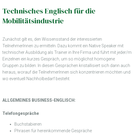
Technisches Englisch für die
Mobilitätsindustrie
Zunächst gilt es, den Wissensstand der interessierten
TeilnehmerInnen zu ermitteln. Dazu kommt ein Native Speaker mit
technischer Ausbildung als Trainer in Ihre Firma und führt mit jeder/m
Einzelnen ein kurzes Gespräch, um so möglichst homogene
Gruppen zu bilden. In diesen Gesprächen kristallisiert sich dann auch
heraus, worauf die TeilnehmerInnen sich konzentrieren möchten und
wo eventuell Nachholbedarf besteht.
ALLGEMEINES BUSINESS-ENGLISCH:
Telefongespräche
Buchstabieren
Phrasen für hereinkommende Gespräche