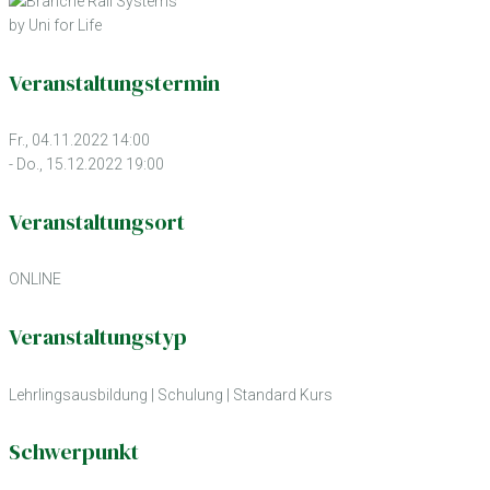
by Uni for Life
Veranstaltungstermin
Fr., 04.11.2022 14:00
- Do., 15.12.2022 19:00
Veranstaltungsort
ONLINE
Veranstaltungstyp
Lehrlingsausbildung
|
Schulung
|
Standard Kurs
Schwerpunkt