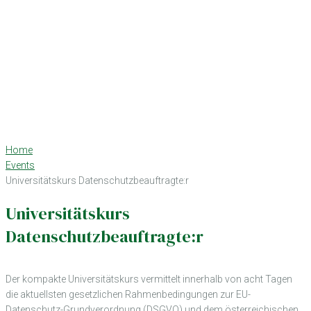
Home
Events
Universitätskurs Datenschutzbeauftragte:r
Universitätskurs
Datenschutzbeauftragte:r
Der kompakte Universitätskurs vermittelt innerhalb von acht Tagen
die aktuellsten gesetzlichen Rahmenbedingungen zur EU-
Datenschutz-Grundverordnung (DSGVO) und dem österreichischen