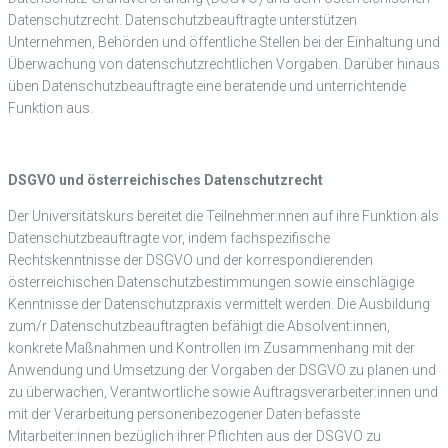
Datenschutzrecht. Datenschutzbeauftragte unterstützen
Unternehmen, Behörden und öffentliche Stellen bei der Einhaltung und
Überwachung von datenschutzrechtlichen Vorgaben. Darüber hinaus
üben Datenschutzbeauftragte eine beratende und unterrichtende
Funktion aus.
DSGVO und österreichisches Datenschutzrecht
Der Universitätskurs bereitet die Teilnehmer:nnen auf ihre Funktion als
Datenschutzbeauftragte vor, indem fachspezifische
Rechtskenntnisse der DSGVO und der korrespondierenden
österreichischen Datenschutzbestimmungen sowie einschlägige
Kenntnisse der Datenschutzpraxis vermittelt werden. Die Ausbildung
zum/r Datenschutzbeauftragten befähigt die Absolvent:innen,
konkrete Maßnahmen und Kontrollen im Zusammenhang mit der
Anwendung und Umsetzung der Vorgaben der DSGVO zu planen und
zu überwachen, Verantwortliche sowie Auftragsverarbeiter:innen und
mit der Verarbeitung personenbezogener Daten befasste
Mitarbeiter:innen bezüglich ihrer Pflichten aus der DSGVO zu