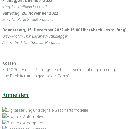
Freitag, 25. Novmber 2022
Mag. Dr. Matthias Schmidl
Samstag, 26. November 2022
Mag. Dr. Birgit Strauß-Koscher
Donnerstag, 15. Dezember 2022 ab 15.00 Uhr (Abschlussprüfung)
Univ.-Prof.in Dr.in Elisabeth Staudegger
Assoz. Prof. Dr. Christian Bergauer
Kosten
EUR 2.300,– (inkl. Prüfungsgebühr, Lehrveranstaltungsunterlagen
und Fachliteratur in gedruckter Form)
Anmelden