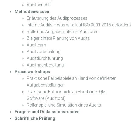
Auditbericht
Methodenwissen
Erläuterung des Auditprozesses
Interne Audits – was wird laut ISO 9001:2015 gefordert?
Rolle und Aufgaben interner Auditoren
Zielgerichtete Planung von Audits
Auditteam
Auditvorbereitung
Auditdurchführung
Auditnachbereitung
Praxisworkshops
Praktische Fallbeispiele an Hand von definierten
Aufgabenstellungen
Praktische Fallbeispiele an Hand einer QM
Software (Audittool)
Rollenspiel und Simulation eines Audits
Fragen- und Diskussionsrunden
Schriftliche Prüfung