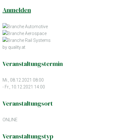
Anmelden
by quality.at
Veranstaltungstermin
Mi., 08.12.2021 08:00
- Fr., 10.12.2021 14:00
Veranstaltungsort
ONLINE
Veranstaltungstyp