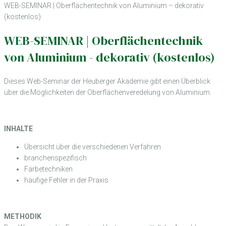
WEB-SEMINAR | Oberflächentechnik von Aluminium – dekorativ
(kostenlos)
WEB-SEMINAR | Oberflächentechnik
von Aluminium - dekorativ (kostenlos)
Dieses Web-Seminar der Heuberger Akademie gibt einen Überblick
über die Möglichkeiten der Oberflächenveredelung von Aluminium.
INHALTE
Übersicht über die verschiedenen Verfahren
branchenspezifisch
Färbetechniken
häufige Fehler in der Praxis
METHODIK