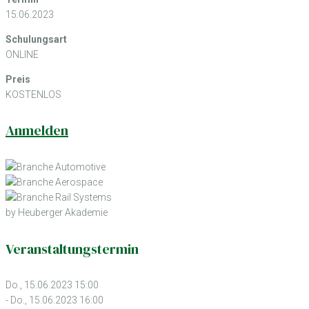
15.06.2023
Schulungsart
ONLINE
Preis
KOSTENLOS
Anmelden
by Heuberger Akademie
Veranstaltungstermin
Do., 15.06.2023 15:00
- Do., 15.06.2023 16:00