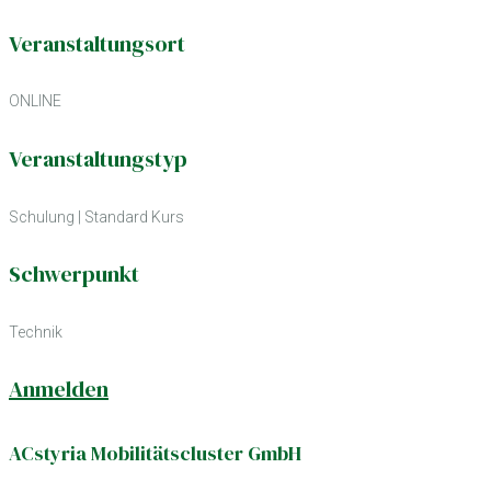
Veranstaltungsort
ONLINE
Veranstaltungstyp
Schulung
|
Standard Kurs
Schwerpunkt
Technik
Anmelden
ACstyria Mobilitätscluster GmbH