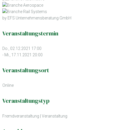
by EFS Unternehmensberatung GmbH
Veranstaltungstermin
Do., 02.12.2021 17:00
- Mi., 17.11.2021 20:00
Veranstaltungsort
Online
Veranstaltungstyp
Fremdveranstaltung
|
Veranstaltung