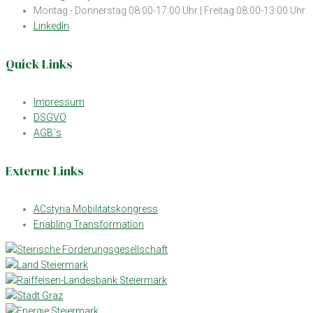
Montag - Donnerstag 08:00-17:00 Uhr | Freitag 08:00-13:00 Uhr
LinkedIn
Quick Links
Impressum
DSGVO
AGB´s
Externe Links
ACstyria Mobilitätskongress
Enabling Transformation