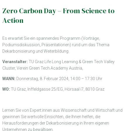
Zero Carbon Day – From Science to
Action
Es erwartet Sie ein spannendes Programm (Vorträge,
Podiumsdiskussion, Präsentationen) rund um das Thema
Dekarbonisierung und Weiterbildung.
Veranstalter:
TU Graz Life Long Learning & Green Tech Valley
Cluster, Verein Green Tech Academy Austria,
WANN:
Donnerstag, 8. Februar 2024, 14:00 – 17:30 Uhr
WO:
TU Graz, Inffeldgasse 25/EG, Hörsaal i7, 8010 Graz
Lernen Sie von Expert:innen aus Wissenschaft und Wirtschaft und
gewinnen Sie wertvolle Einsichten, die Ihnen helfen, die
Herausforderungen der Dekarbonisierung in Ihrem eigenen
Unternehmen zu bewältigen.