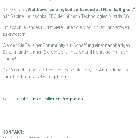
Die Keynote
„Wettbewerbsfähigkeit aufbauend auf Nachhaltigkeit“
hält Sabine Herlitschka, CEO der Infineon Technologies Austria AG.
Ein abschließendes Buffet bietet Ihnen die Möglichkeit, Ihr Netzwerk
zu erweitern.
Werden Sie Teil einer Community zur Schaffung einer nachhaltigen
Zukunft und nehmen Sie wertvolle Impulse und Kontakte mit nach
Hause!
Die Veranstaltung ist öffentlich und kostenlos, um Anmeldung bis
zum 1. Februar 2024 wird gebeten.
>> Hier geht’s zum detaillierten Programm
KONTAKT: