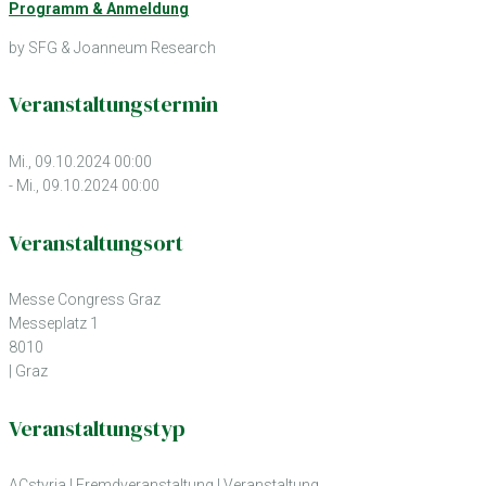
Programm & Anmeldung
by SFG & Joanneum Research
Veranstaltungstermin
Mi., 09.10.2024 00:00
- Mi., 09.10.2024 00:00
Veranstaltungsort
Messe Congress Graz
Messeplatz 1
8010
| Graz
Veranstaltungstyp
ACstyria
|
Fremdveranstaltung
|
Veranstaltung