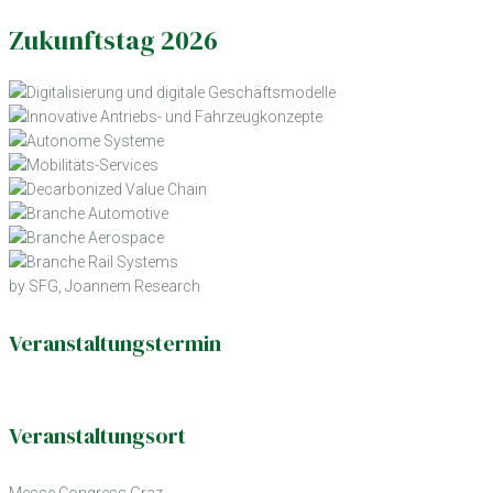
Zukunftstag 2026
by SFG, Joannem Research
Veranstaltungstermin
Veranstaltungsort