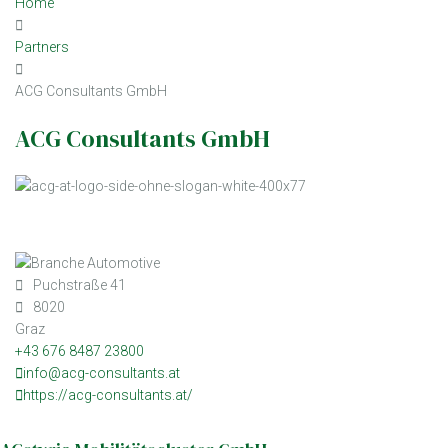
Home
Partners
ACG Consultants GmbH
ACG Consultants GmbH
Puchstraße 41
8020
Graz
+43 676 8487 23800
info@acg-consultants.at
https://acg-consultants.at/